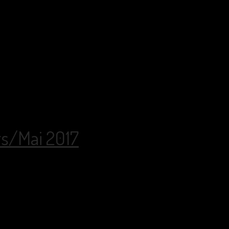
rs/Mai 2017