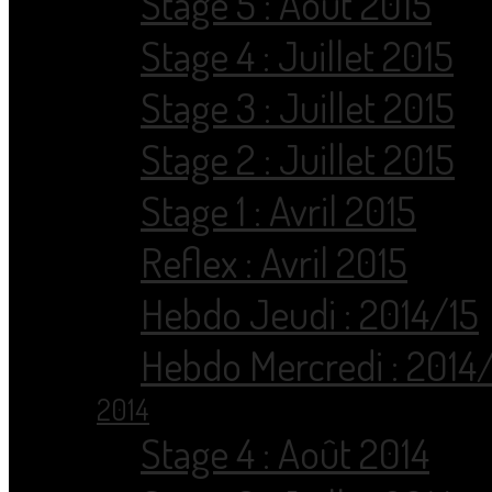
Stage 5 : Août 2015
Stage 4 : Juillet 2015
Stage 3 : Juillet 2015
Stage 2 : Juillet 2015
Stage 1 : Avril 2015
Reflex : Avril 2015
Hebdo Jeudi : 2014/15
Hebdo Mercredi : 2014
2014
Stage 4 : Août 2014