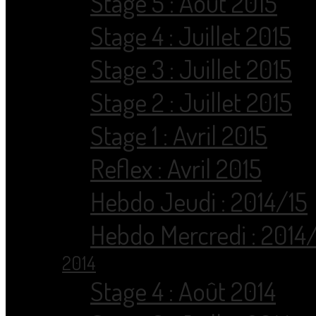
Stage 5 : Août 2015
Stage 4 : Juillet 2015
Stage 3 : Juillet 2015
Stage 2 : Juillet 2015
Stage 1 : Avril 2015
Reflex : Avril 2015
Hebdo Jeudi : 2014/15
Hebdo Mercredi : 2014
2014
Stage 4 : Août 2014