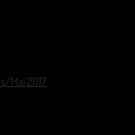
rs/Mai 2017